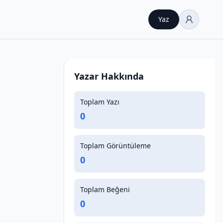
Yaz
Yazar Hakkında
Toplam Yazı
0
Toplam Görüntüleme
0
Toplam Beğeni
0