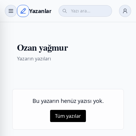
Yazanlar
Ozan yağmur
Yazarın yazıları
Bu yazarın henüz yazısı yok.
Tüm yazılar