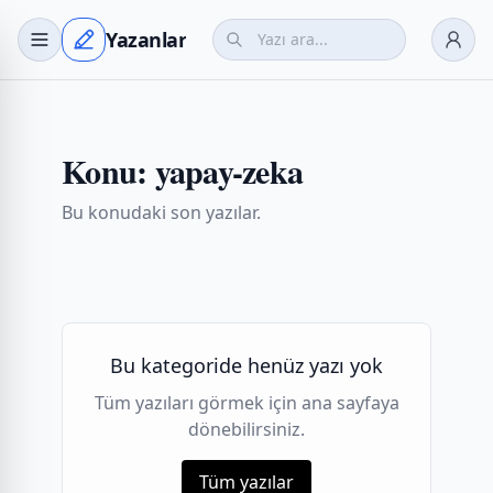
Yazanlar
Konu:
yapay-zeka
Bu konudaki son yazılar.
Bu kategoride henüz yazı yok
Tüm yazıları görmek için ana sayfaya
dönebilirsiniz.
Tüm yazılar